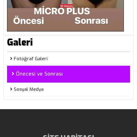
Galeri
Fotoğraf Galeri
Önecesi ve Sonrası
Sosyal Medya