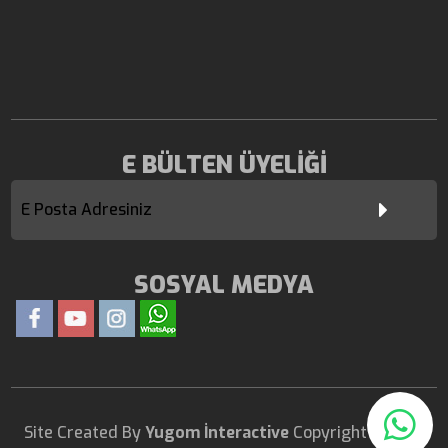
E BÜLTEN ÜYELİĞİ
SOSYAL MEDYA
Site Created By
Yugom İnteractive
Copyright 2017 ©