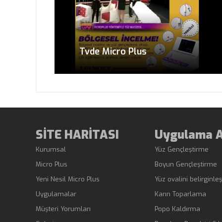
Tvde Micro Plus
SİTE HARİTASI
Uygulama A
Kurumsal
Yüz Gençleştirme
Micro Plus
Boyun Gençleştirme
Yeni Nesil Micro Plus
Yüz ovalini belirginle
Uygulamalar
Karın Toparlama
Müşteri Yorumları
Popo Kaldırma