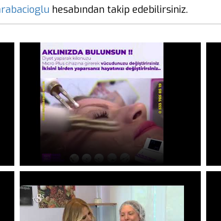
rabacioglu
hesabından takip edebilirsiniz.